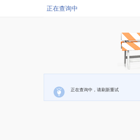
正在查询中
正在查询中，请刷新重试