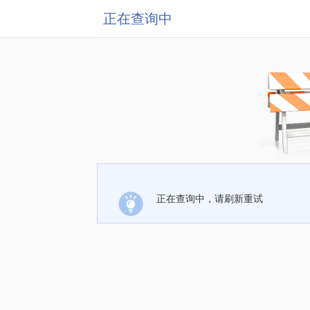
正在查询中
正在查询中，请刷新重试