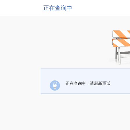
正在查询中
正在查询中，请刷新重试